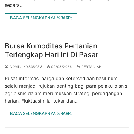
secara…
BACA SELENGKAPNYA %RARR;
Bursa Komoditas Pertanian
Terlengkap Hari Ini Di Pasar
ADMIN_KY83SCE3
02/08/2026
PERTANIAN
Pusat informasi harga dan ketersediaan hasil bumi
selalu menjadi rujukan penting bagi para pelaku bisnis
agribisnis dalam merumuskan strategi perdagangan
harian. Fluktuasi nilai tukar dan…
BACA SELENGKAPNYA %RARR;