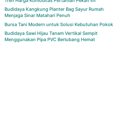
Tren Harga Komoditas Pertanian Pekan Ini
Budidaya Kangkung Planter Bag Sayur Rumah
Menjaga Sinar Matahari Penuh
Bursa Tani Modern untuk Solusi Kebutuhan Pokok
Budidaya Sawi Hijau Tanam Vertikal Sempit
Menggunakan Pipa PVC Berlubang Hemat