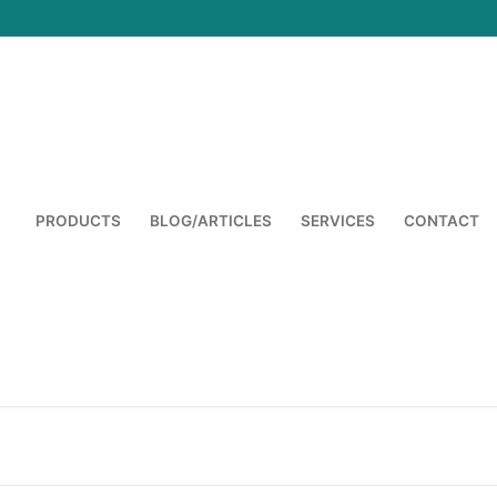
PRODUCTS
BLOG/ARTICLES
SERVICES
CONTACT
Cari: