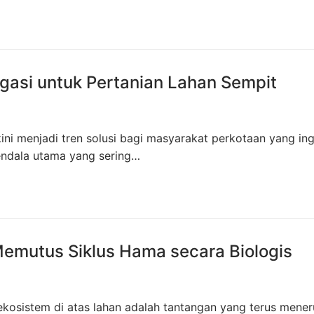
tigasi untuk Pertanian Lahan Sempit
kini menjadi tren solusi bagi masyarakat perkotaan yang ing
ndala utama yang sering…
emutus Siklus Hama secara Biologis
kosistem di atas lahan adalah tantangan yang terus mener