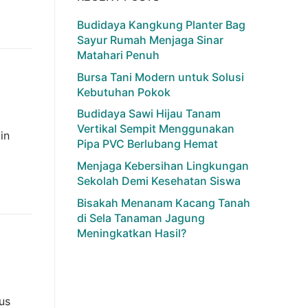
Budidaya Kangkung Planter Bag
Sayur Rumah Menjaga Sinar
Matahari Penuh
Bursa Tani Modern untuk Solusi
Kebutuhan Pokok
Budidaya Sawi Hijau Tanam
Vertikal Sempit Menggunakan
in
Pipa PVC Berlubang Hemat
Menjaga Kebersihan Lingkungan
Sekolah Demi Kesehatan Siswa
Bisakah Menanam Kacang Tanah
di Sela Tanaman Jagung
Meningkatkan Hasil?
us