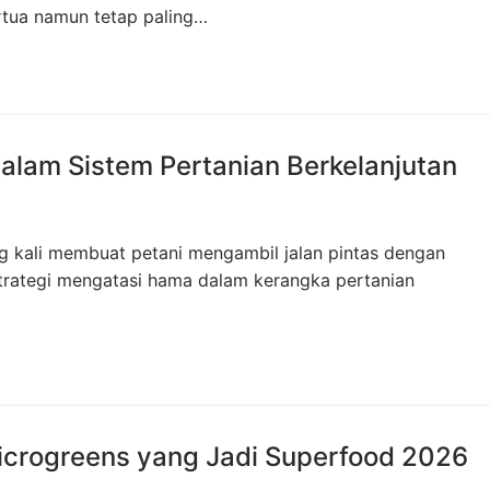
ertua namun tetap paling…
alam Sistem Pertanian Berkelanjutan
 kali membuat petani mengambil jalan pintas dengan
trategi mengatasi hama dalam kerangka pertanian
icrogreens yang Jadi Superfood 2026