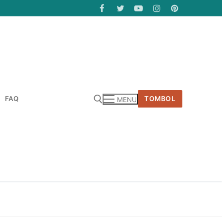
FAQ
TOMBOL
MENU