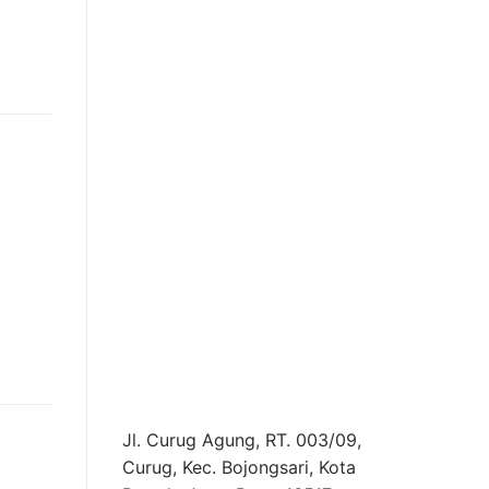
Jl. Curug Agung, RT. 003/09,
Curug, Kec. Bojongsari, Kota