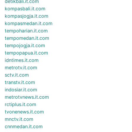
detikbali.it.com
kompasbali.it.com
kompasjogja.it.com
kompasmedan.it.com
tempoharian.it.com
tempomedan.it.com
tempojogja.it.com
tempopapua.it.com
idntimes.it.com
metrotv.it.com
sctv.it.com
transtv.it.com
indosiar.it.com
metrotvnews.it.com
rctiplus.it.com
tvonenews.it.com
mnctv.it.com
cnnmedan.it.com