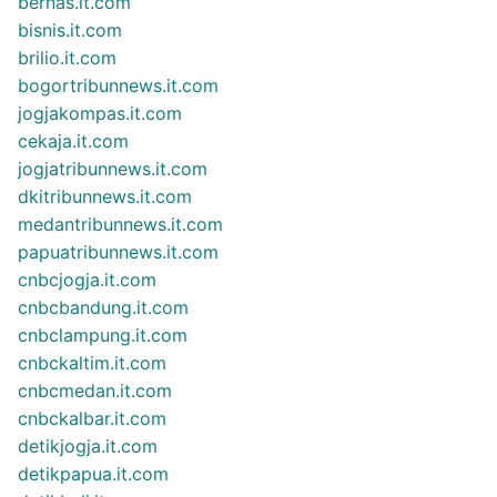
bernas.it.com
bisnis.it.com
brilio.it.com
bogortribunnews.it.com
jogjakompas.it.com
cekaja.it.com
jogjatribunnews.it.com
dkitribunnews.it.com
medantribunnews.it.com
papuatribunnews.it.com
cnbcjogja.it.com
cnbcbandung.it.com
cnbclampung.it.com
cnbckaltim.it.com
cnbcmedan.it.com
cnbckalbar.it.com
detikjogja.it.com
detikpapua.it.com