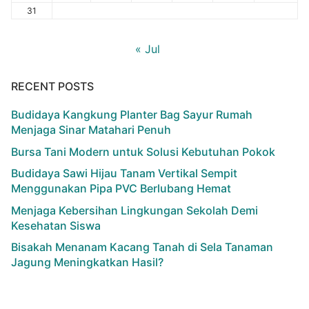
31
« Jul
RECENT POSTS
Budidaya Kangkung Planter Bag Sayur Rumah
Menjaga Sinar Matahari Penuh
Bursa Tani Modern untuk Solusi Kebutuhan Pokok
Budidaya Sawi Hijau Tanam Vertikal Sempit
Menggunakan Pipa PVC Berlubang Hemat
Menjaga Kebersihan Lingkungan Sekolah Demi
Kesehatan Siswa
Bisakah Menanam Kacang Tanah di Sela Tanaman
Jagung Meningkatkan Hasil?