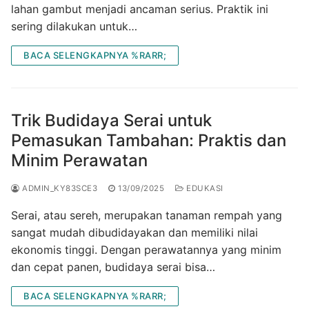
lahan gambut menjadi ancaman serius. Praktik ini
sering dilakukan untuk…
BACA SELENGKAPNYA %RARR;
Trik Budidaya Serai untuk
Pemasukan Tambahan: Praktis dan
Minim Perawatan
ADMIN_KY83SCE3
13/09/2025
EDUKASI
Serai, atau sereh, merupakan tanaman rempah yang
sangat mudah dibudidayakan dan memiliki nilai
ekonomis tinggi. Dengan perawatannya yang minim
dan cepat panen, budidaya serai bisa…
BACA SELENGKAPNYA %RARR;