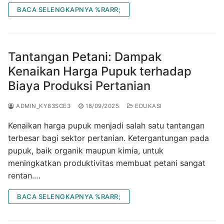
BACA SELENGKAPNYA %RARR;
Tantangan Petani: Dampak
Kenaikan Harga Pupuk terhadap
Biaya Produksi Pertanian
ADMIN_KY83SCE3
18/09/2025
EDUKASI
Kenaikan harga pupuk menjadi salah satu tantangan
terbesar bagi sektor pertanian. Ketergantungan pada
pupuk, baik organik maupun kimia, untuk
meningkatkan produktivitas membuat petani sangat
rentan.…
BACA SELENGKAPNYA %RARR;