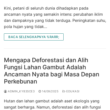
Kini, petani di seluruh dunia dihadapkan pada
ancaman nyata yang semakin intens: perubahan iklim
dan dampaknya yang tidak terduga. Peningkatan suhu,
pola hujan yang tidak…
BACA SELENGKAPNYA %RARR;
Mengapa Deforestasi dan Alih
Fungsi Lahan Gambut Adalah
Ancaman Nyata bagi Masa Depan
Perkebunan
ADMIN_KY83SCE3
14/09/2025
EDUKASI
Hutan dan lahan gambut adalah aset ekologis yang
sangat berharga. Namun, deforestasi dan alih fungsi