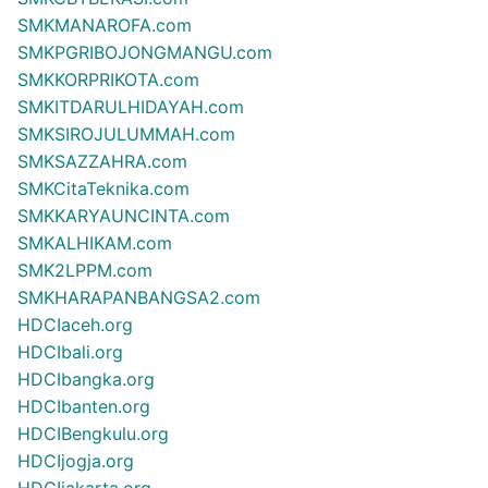
SMKMANAROFA.com
SMKPGRIBOJONGMANGU.com
SMKKORPRIKOTA.com
SMKITDARULHIDAYAH.com
SMKSIROJULUMMAH.com
SMKSAZZAHRA.com
SMKCitaTeknika.com
SMKKARYAUNCINTA.com
SMKALHIKAM.com
SMK2LPPM.com
SMKHARAPANBANGSA2.com
HDCIaceh.org
HDCIbali.org
HDCIbangka.org
HDCIbanten.org
HDCIBengkulu.org
HDCIjogja.org