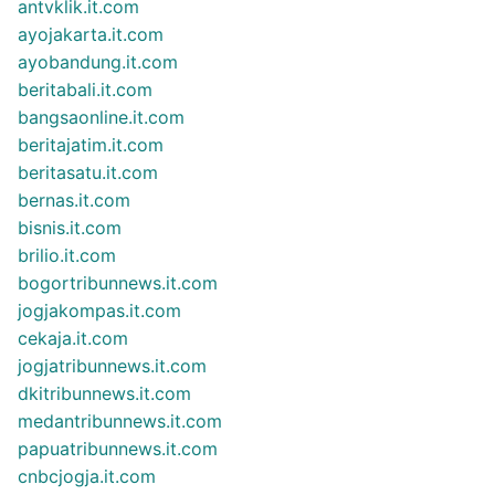
antvklik.it.com
ayojakarta.it.com
ayobandung.it.com
beritabali.it.com
bangsaonline.it.com
beritajatim.it.com
beritasatu.it.com
bernas.it.com
bisnis.it.com
brilio.it.com
bogortribunnews.it.com
jogjakompas.it.com
cekaja.it.com
jogjatribunnews.it.com
dkitribunnews.it.com
medantribunnews.it.com
papuatribunnews.it.com
cnbcjogja.it.com