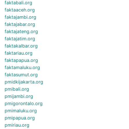
faktabali.org
faktaaceh.org
faktajambi.org
faktajabar.org
faktajateng.org
faktajatim.org
faktakalbar.org
faktariau.org
faktapapua.org
faktamaluku.org
faktasumut.org
pmidkijakarta.org
pmibali.org
pmijambi.org
pmigorontalo.org
pmimaluku.org
pmipapua.org
pmiriau.org