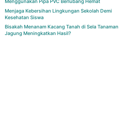
Menggunakan Pipa PVC Berlubang Hemat
Menjaga Kebersihan Lingkungan Sekolah Demi
Kesehatan Siswa
Bisakah Menanam Kacang Tanah di Sela Tanaman
Jagung Meningkatkan Hasil?