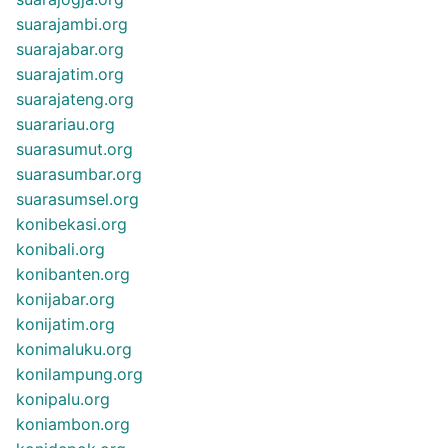
suarajambi.org
suarajabar.org
suarajatim.org
suarajateng.org
suarariau.org
suarasumut.org
suarasumbar.org
suarasumsel.org
konibekasi.org
konibali.org
konibanten.org
konijabar.org
konijatim.org
konimaluku.org
konilampung.org
konipalu.org
koniambon.org