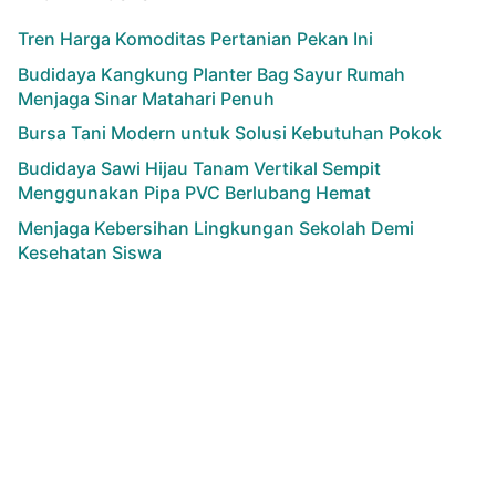
Tren Harga Komoditas Pertanian Pekan Ini
Budidaya Kangkung Planter Bag Sayur Rumah
Menjaga Sinar Matahari Penuh
Bursa Tani Modern untuk Solusi Kebutuhan Pokok
Budidaya Sawi Hijau Tanam Vertikal Sempit
Menggunakan Pipa PVC Berlubang Hemat
Menjaga Kebersihan Lingkungan Sekolah Demi
Kesehatan Siswa