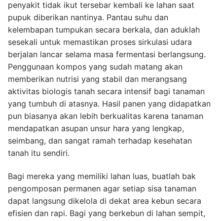
penyakit tidak ikut tersebar kembali ke lahan saat
pupuk diberikan nantinya. Pantau suhu dan
kelembapan tumpukan secara berkala, dan aduklah
sesekali untuk memastikan proses sirkulasi udara
berjalan lancar selama masa fermentasi berlangsung.
Penggunaan kompos yang sudah matang akan
memberikan nutrisi yang stabil dan merangsang
aktivitas biologis tanah secara intensif bagi tanaman
yang tumbuh di atasnya. Hasil panen yang didapatkan
pun biasanya akan lebih berkualitas karena tanaman
mendapatkan asupan unsur hara yang lengkap,
seimbang, dan sangat ramah terhadap kesehatan
tanah itu sendiri.
Bagi mereka yang memiliki lahan luas, buatlah bak
pengomposan permanen agar setiap sisa tanaman
dapat langsung dikelola di dekat area kebun secara
efisien dan rapi. Bagi yang berkebun di lahan sempit,