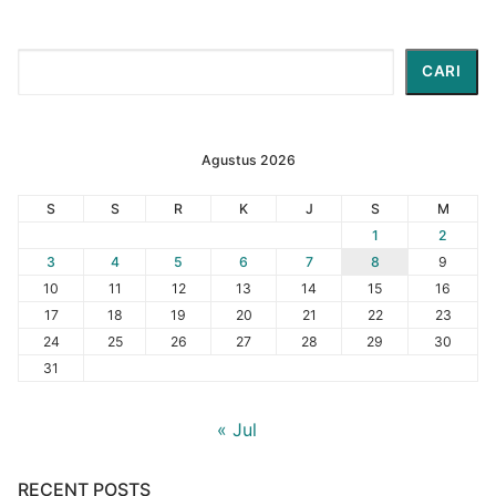
Cari
CARI
Agustus 2026
S
S
R
K
J
S
M
1
2
3
4
5
6
7
8
9
10
11
12
13
14
15
16
17
18
19
20
21
22
23
24
25
26
27
28
29
30
31
« Jul
RECENT POSTS