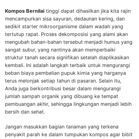
Kompos Bernilai
tinggi dapat dihasilkan jika kita rajin
mencampurkan sisa sayuran, dedaunan kering, dan
sedikit starter mikroorganisme dalam wadah yang
tertutup rapat. Proses dekomposisi yang alami akan
mengubah bahan-bahan tersebut menjadi humus yang
sangat subur, yang nantinya akan memperbaiki
struktur tanah secara signifikan setelah diaplikasikan
kembali. Ini adalah langkah terbaik untuk mengurangi
beban biaya pembelian pupuk kimia yang harganya
terus melonjak setiap tahun di pasaran. Selain itu,
Anda juga berkontribusi besar dalam mengurangi
jumlah sampah organik yang dibuang ke tempat
pembuangan akhir, sehingga lingkungan menjadi lebih
bersih dan sehat.
Jangan masukkan bagian tanaman yang terkena
penyakit parah ke dalam tumpukan kompos agar bibit