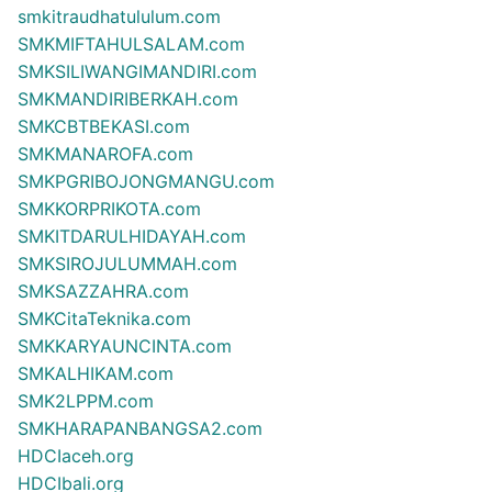
smkitraudhatululum.com
SMKMIFTAHULSALAM.com
SMKSILIWANGIMANDIRI.com
SMKMANDIRIBERKAH.com
SMKCBTBEKASI.com
SMKMANAROFA.com
SMKPGRIBOJONGMANGU.com
SMKKORPRIKOTA.com
SMKITDARULHIDAYAH.com
SMKSIROJULUMMAH.com
SMKSAZZAHRA.com
SMKCitaTeknika.com
SMKKARYAUNCINTA.com
SMKALHIKAM.com
SMK2LPPM.com
SMKHARAPANBANGSA2.com
HDCIaceh.org
HDCIbali.org