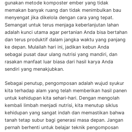
gunakan metode komposter ember yang tidak
memakan banyak ruang dan tidak menimbulkan bau
menyengat jika dikelola dengan cara yang tepat.
Semangat untuk terus menjaga keberlanjutan lahan
adalah kunci utama agar pertanian Anda bisa bertahan
dan terus produktif dalam jangka waktu yang panjang
ke depan. Mulailah hari ini, jadikan kebun Anda
sebagai pusat daur ulang nutrisi yang mandiri, dan
rasakan manfaat luar biasa dari hasil karya Anda
sendiri yang menakjubkan.
Sebagai penutup, pengomposan adalah wujud syukur
kita terhadap alam yang telah memberikan hasil panen
untuk kehidupan kita sehari-hari. Dengan mengolah
kembali limbah menjadi nutrisi, kita menutup siklus
kehidupan yang sangat indah dan memastikan bahwa
tanah tetap subur bagi generasi masa depan. Jangan
pernah berhenti untuk belajar teknik pengomposan