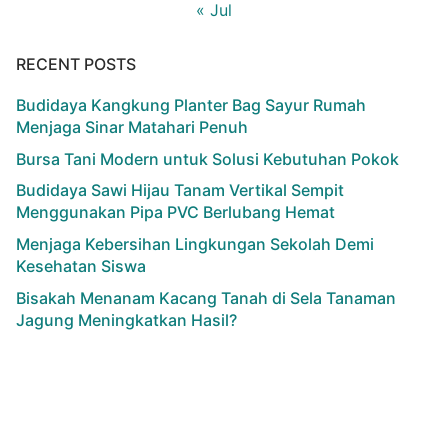
« Jul
RECENT POSTS
Budidaya Kangkung Planter Bag Sayur Rumah
Menjaga Sinar Matahari Penuh
Bursa Tani Modern untuk Solusi Kebutuhan Pokok
Budidaya Sawi Hijau Tanam Vertikal Sempit
Menggunakan Pipa PVC Berlubang Hemat
Menjaga Kebersihan Lingkungan Sekolah Demi
Kesehatan Siswa
Bisakah Menanam Kacang Tanah di Sela Tanaman
Jagung Meningkatkan Hasil?