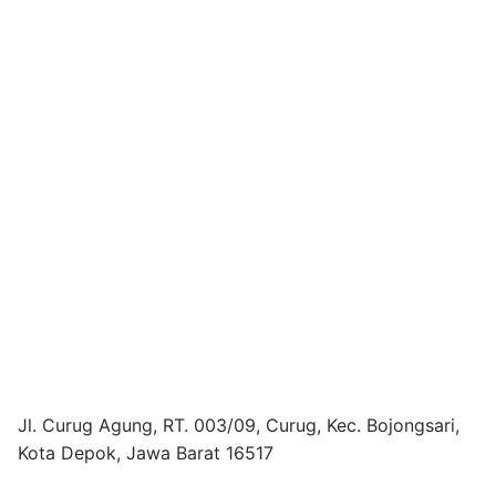
Jl. Curug Agung, RT. 003/09, Curug, Kec. Bojongsari,
Kota Depok, Jawa Barat 16517