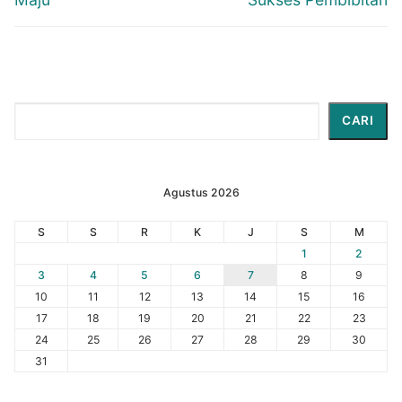
Cari
CARI
Agustus 2026
S
S
R
K
J
S
M
1
2
3
4
5
6
7
8
9
10
11
12
13
14
15
16
17
18
19
20
21
22
23
24
25
26
27
28
29
30
31