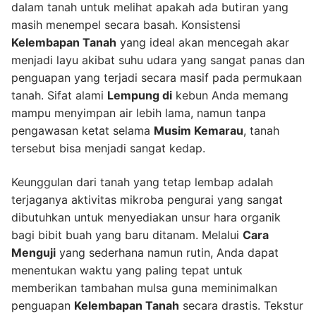
dalam tanah untuk melihat apakah ada butiran yang
masih menempel secara basah. Konsistensi
Kelembapan Tanah
yang ideal akan mencegah akar
menjadi layu akibat suhu udara yang sangat panas dan
penguapan yang terjadi secara masif pada permukaan
tanah. Sifat alami
Lempung di
kebun Anda memang
mampu menyimpan air lebih lama, namun tanpa
pengawasan ketat selama
Musim Kemarau
, tanah
tersebut bisa menjadi sangat kedap.
Keunggulan dari tanah yang tetap lembap adalah
terjaganya aktivitas mikroba pengurai yang sangat
dibutuhkan untuk menyediakan unsur hara organik
bagi bibit buah yang baru ditanam. Melalui
Cara
Menguji
yang sederhana namun rutin, Anda dapat
menentukan waktu yang paling tepat untuk
memberikan tambahan mulsa guna meminimalkan
penguapan
Kelembapan Tanah
secara drastis. Tekstur