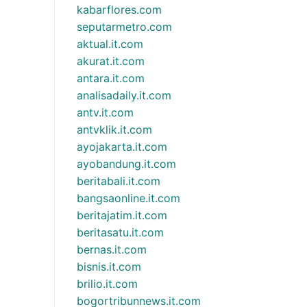
kabarflores.com
seputarmetro.com
aktual.it.com
akurat.it.com
antara.it.com
analisadaily.it.com
antv.it.com
antvklik.it.com
ayojakarta.it.com
ayobandung.it.com
beritabali.it.com
bangsaonline.it.com
beritajatim.it.com
beritasatu.it.com
bernas.it.com
bisnis.it.com
brilio.it.com
bogortribunnews.it.com