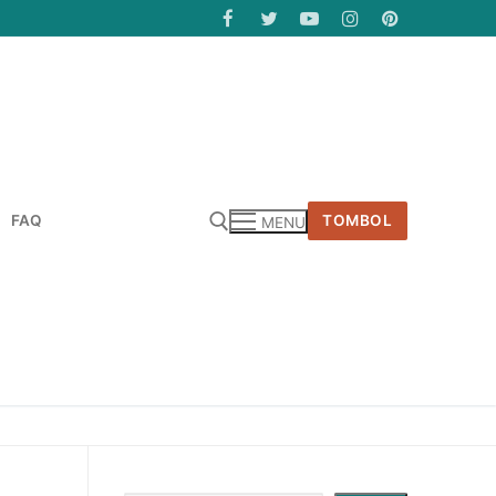
FAQ
TOMBOL
MENU