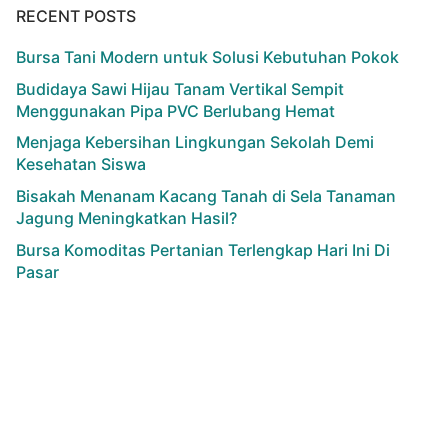
RECENT POSTS
Bursa Tani Modern untuk Solusi Kebutuhan Pokok
Budidaya Sawi Hijau Tanam Vertikal Sempit
Menggunakan Pipa PVC Berlubang Hemat
Menjaga Kebersihan Lingkungan Sekolah Demi
Kesehatan Siswa
Bisakah Menanam Kacang Tanah di Sela Tanaman
Jagung Meningkatkan Hasil?
Bursa Komoditas Pertanian Terlengkap Hari Ini Di
Pasar