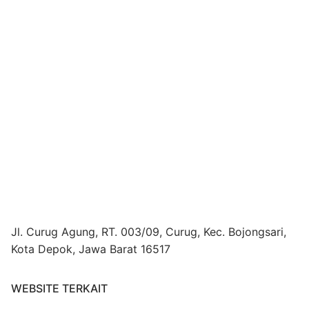
Jl. Curug Agung, RT. 003/09, Curug, Kec. Bojongsari,
Kota Depok, Jawa Barat 16517
WEBSITE TERKAIT