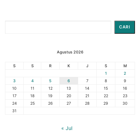
Cari
CARI
Agustus 2026
S
S
R
K
J
S
M
1
2
3
4
5
6
7
8
9
10
11
12
13
14
15
16
17
18
19
20
21
22
23
24
25
26
27
28
29
30
31
« Jul