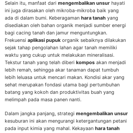
Selain itu, manfaat dari
mengembalikan unsur
hayati
ini juga dirasakan oleh mikroba-mikroba baik yang
ada di dalam bumi. Keberagaman
hara tanah
yang
disediakan oleh bahan organik menjadi sumber energi
bagi cacing tanah dan jamur menguntungkan.
Frekuensi
aplikasi pupuk
organik sebaiknya dilakukan
sejak tahap pengolahan lahan agar tanah memiliki
waktu yang cukup untuk melakukan mineralisasi.
Tekstur tanah yang telah diberi
kompos
akan menjadi
lebih remah, sehingga akar tanaman dapat tumbuh
lebih leluasa untuk mencari makan. Kondisi akar yang
sehat merupakan fondasi utama bagi pertumbuhan
batang yang kokoh dan produktivitas buah yang
melimpah pada masa panen nanti.
Dalam jangka panjang, strategi
mengembalikan unsur
kesuburan ini akan mengurangi ketergantungan petani
pada input kimia yang mahal. Kekayaan
hara tanah