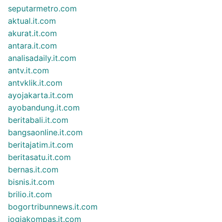
seputarmetro.com
aktual.it.com
akurat.it.com
antara.it.com
analisadaily.it.com
antv.it.com
antvklik.it.com
ayojakarta.it.com
ayobandung.it.com
beritabali.it.com
bangsaonline.it.com
beritajatim.it.com
beritasatu.it.com
bernas.it.com
bisnis.it.com
brilio.it.com
bogortribunnews.it.com
jogjakompas.it.com