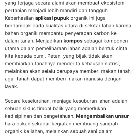
yang terjaga secara alami akan membuat ekosistem
pertanian menjadi lebih mandiri dan tangguh.
Keberhasilan
aplikasi pupuk
organik ini juga
berdampak pada kualitas udara di sekitar lahan karena
bahan organik membantu penyerapan karbon ke
dalam tanah. Menjadikan
kompos
sebagai komponen
utama dalam pemeliharaan lahan adalah bentuk cinta
kita kepada bumi. Petani yang bijak tidak akan
membiarkan tanahnya menderita kehausan nutrisi,
melainkan akan selalu berupaya memberi makan tanah
agar tanah dapat memberi makan manusia dengan
layak.
Secara keseluruhan, menjaga kesuburan lahan adalah
sebuah siklus timbal balik yang memerlukan
kedisiplinan dan pengetahuan.
Mengembalikan unsur
hara bukan sekadar kegiatan membuang sampah
organik ke lahan, melainkan sebuah seni dalam