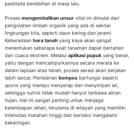
pestisida berlebihan di masa lalu.
Proses
mengembalikan unsur
vital ini dimulai dari
pengolahan limbah organik yang ada di sekitar
lingkungan kita, seperti daun kering dan jerami.
Keberadaan
hara tanah
yang kaya akan sangat
menentukan seberapa kuat tanaman dapat bertahan
dari cuaca ekstrem. Melalui
aplikasi pupuk
yang benar,
yaitu dengan mencampurkannya secara merata ke
dalam lapisan atas tanah, proses aerasi akan berjalan
lebih lancar. Pemberian
kompos
berfungsi seperti
spons yang mampu menyerap dan menyimpan air,
sehingga nutrisi tidak mudah hanyut terbawa aliran
hujan. Hal ini sangat penting untuk menjaga
kelembapan lahan, terutama di wilayah yang memiliki
intensitas matahari tinggi dan berisiko mengalami
kekeringan.