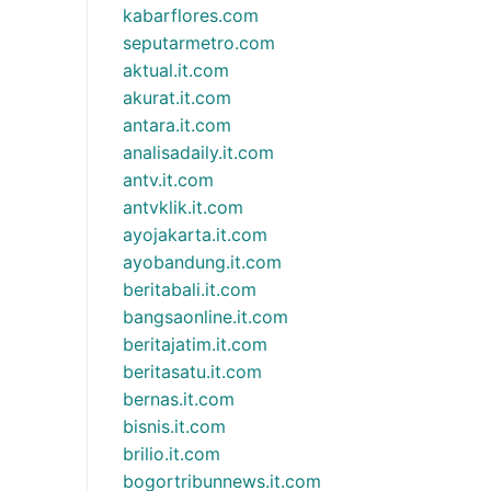
kabarflores.com
seputarmetro.com
aktual.it.com
akurat.it.com
antara.it.com
analisadaily.it.com
antv.it.com
antvklik.it.com
ayojakarta.it.com
ayobandung.it.com
beritabali.it.com
bangsaonline.it.com
beritajatim.it.com
beritasatu.it.com
bernas.it.com
bisnis.it.com
brilio.it.com
bogortribunnews.it.com