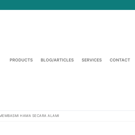
PRODUCTS
BLOG/ARTICLES
SERVICES
CONTACT
Cari:
MEMBASMI HAMA SECARA ALAMI