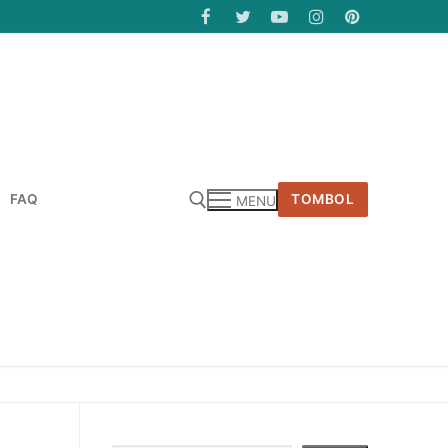
FAQ
TOMBOL
MENU