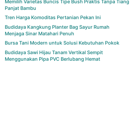
Memilih Varietas Buncis Tipe Bush Praktis Tanpa Tiang
Panjat Bambu
Tren Harga Komoditas Pertanian Pekan Ini
Budidaya Kangkung Planter Bag Sayur Rumah
Menjaga Sinar Matahari Penuh
Bursa Tani Modern untuk Solusi Kebutuhan Pokok
Budidaya Sawi Hijau Tanam Vertikal Sempit
Menggunakan Pipa PVC Berlubang Hemat