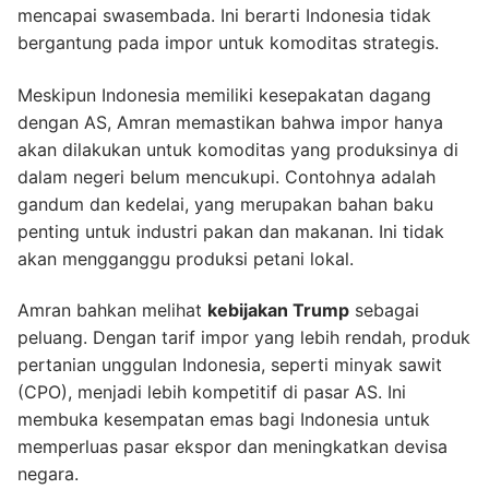
mencapai swasembada. Ini berarti Indonesia tidak
bergantung pada impor untuk komoditas strategis.
Meskipun Indonesia memiliki kesepakatan dagang
dengan AS, Amran memastikan bahwa impor hanya
akan dilakukan untuk komoditas yang produksinya di
dalam negeri belum mencukupi. Contohnya adalah
gandum dan kedelai, yang merupakan bahan baku
penting untuk industri pakan dan makanan. Ini tidak
akan mengganggu produksi petani lokal.
Amran bahkan melihat
kebijakan Trump
sebagai
peluang. Dengan tarif impor yang lebih rendah, produk
pertanian unggulan Indonesia, seperti minyak sawit
(CPO), menjadi lebih kompetitif di pasar AS. Ini
membuka kesempatan emas bagi Indonesia untuk
memperluas pasar ekspor dan meningkatkan devisa
negara.