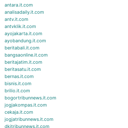
antara.it.com
analisadaily.it.com
antv.it.com
antvklik.it.com
ayojakarta.it.com
ayobandung.it.com
beritabali.it.com
bangsaonline.it.com
beritajatim.it.com
beritasatu.it.com
bernas.it.com
bisnis.it.com
brilio.it.com
bogortribunnews.it.com
jogjakompas.it.com
cekaja.it.com
jogjatribunnews.it.com
dkitribunnews.it.com