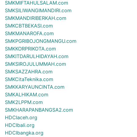
SMKMIFTAHULSALAM.com
SMKSILIWANGIMANDIRI.com
SMKMANDIRIBERKAH.com
SMKCBTBEKASI.com
SMKMANAROFA.com
SMKPGRIBOJONGMANGU.com
SMKKORPRIKOTA.com
SMKITDARULHIDAYAH.com
SMKSIROJULUMMAH.com
SMKSAZZAHRA.com
SMKCitaTeknika.com
SMKKARYAUNCINTA.com
SMKALHIKAM.com
SMK2LPPM.com
SMKHARAPANBANGSA2.com
HDCIaceh.org
HDCIbali.org
HDCIbangka.org