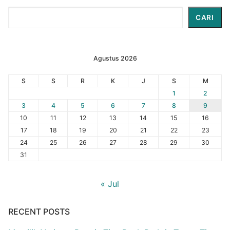
Cari
CARI
Agustus 2026
S
S
R
K
J
S
M
1
2
3
4
5
6
7
8
9
10
11
12
13
14
15
16
17
18
19
20
21
22
23
24
25
26
27
28
29
30
31
« Jul
RECENT POSTS