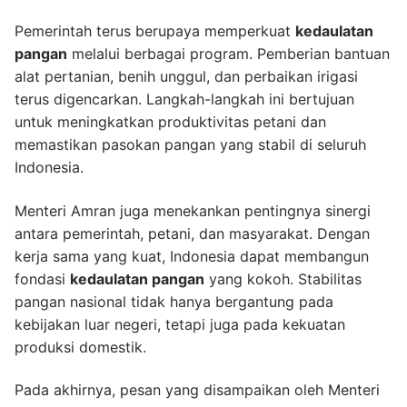
Pemerintah terus berupaya memperkuat
kedaulatan
pangan
melalui berbagai program. Pemberian bantuan
alat pertanian, benih unggul, dan perbaikan irigasi
terus digencarkan. Langkah-langkah ini bertujuan
untuk meningkatkan produktivitas petani dan
memastikan pasokan pangan yang stabil di seluruh
Indonesia.
Menteri Amran juga menekankan pentingnya sinergi
antara pemerintah, petani, dan masyarakat. Dengan
kerja sama yang kuat, Indonesia dapat membangun
fondasi
kedaulatan pangan
yang kokoh. Stabilitas
pangan nasional tidak hanya bergantung pada
kebijakan luar negeri, tetapi juga pada kekuatan
produksi domestik.
Pada akhirnya, pesan yang disampaikan oleh Menteri