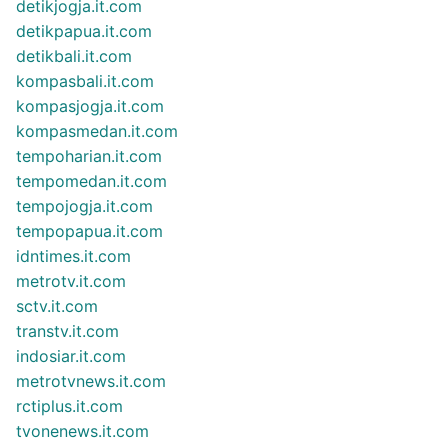
detikjogja.it.com
detikpapua.it.com
detikbali.it.com
kompasbali.it.com
kompasjogja.it.com
kompasmedan.it.com
tempoharian.it.com
tempomedan.it.com
tempojogja.it.com
tempopapua.it.com
idntimes.it.com
metrotv.it.com
sctv.it.com
transtv.it.com
indosiar.it.com
metrotvnews.it.com
rctiplus.it.com
tvonenews.it.com