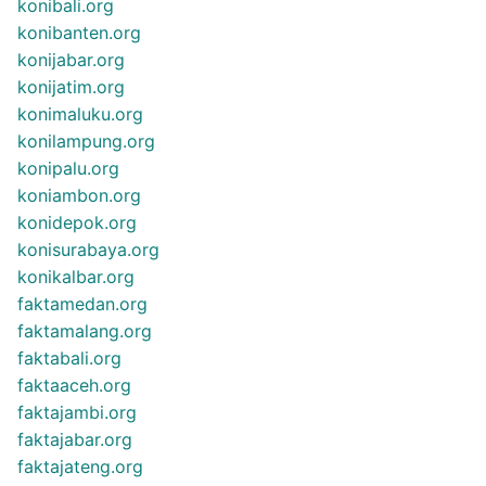
konibali.org
konibanten.org
konijabar.org
konijatim.org
konimaluku.org
konilampung.org
konipalu.org
koniambon.org
konidepok.org
konisurabaya.org
konikalbar.org
faktamedan.org
faktamalang.org
faktabali.org
faktaaceh.org
faktajambi.org
faktajabar.org
faktajateng.org