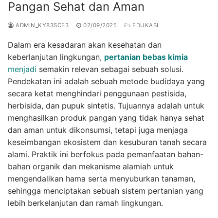
Pangan Sehat dan Aman
ADMIN_KY83SCE3
02/09/2025
EDUKASI
Dalam era kesadaran akan kesehatan dan
keberlanjutan lingkungan,
pertanian bebas kimia
menjadi
semakin relevan sebagai sebuah solusi.
Pendekatan ini adalah sebuah metode budidaya yang
secara ketat menghindari penggunaan pestisida,
herbisida, dan pupuk sintetis. Tujuannya adalah untuk
menghasilkan produk pangan yang tidak hanya sehat
dan aman untuk dikonsumsi, tetapi juga menjaga
keseimbangan ekosistem dan kesuburan tanah secara
alami. Praktik ini berfokus pada pemanfaatan bahan-
bahan organik dan mekanisme alamiah untuk
mengendalikan hama serta menyuburkan tanaman,
sehingga menciptakan sebuah sistem pertanian yang
lebih berkelanjutan dan ramah lingkungan.