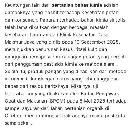
Keuntungan lain dari
pertanian bebas kimia
adalah
dampaknya yang positif terhadap kesehatan petani
dan konsumen. Paparan terhadap bahan kimia sintetis
telah lama dikaitkan dengan berbagai masalah
kesehatan. Laporan dari Klinik Kesehatan Desa
Makmur Jaya yang dirilis pada 10 September 2025,
menunjukkan penurunan kasus iritasi kulit dan
gangguan pernapasan di kalangan petani yang beralih
dari penggunaan pestisida kimia ke metode alami.
Selain itu, produk pangan yang dihasilkan dari metode
ini memiliki kandungan nutrisi yang lebih tinggi dan
bebas dari residu berbahaya. Misalnya, uji
laboratorium yang dilakukan oleh Badan Pengawas
Obat dan Makanan (BPOM) pada 5 Mei 2025 terhadap
sampel sayuran dari lahan pertanian organik di
Cirebon, mengonfirmasi tidak adanya residu pestisida
sama sekali.