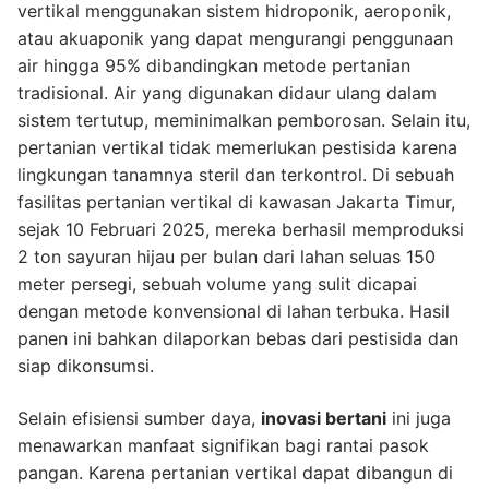
vertikal menggunakan sistem hidroponik, aeroponik,
atau akuaponik yang dapat mengurangi penggunaan
air hingga 95% dibandingkan metode pertanian
tradisional. Air yang digunakan didaur ulang dalam
sistem tertutup, meminimalkan pemborosan. Selain itu,
pertanian vertikal tidak memerlukan pestisida karena
lingkungan tanamnya steril dan terkontrol. Di sebuah
fasilitas pertanian vertikal di kawasan Jakarta Timur,
sejak 10 Februari 2025, mereka berhasil memproduksi
2 ton sayuran hijau per bulan dari lahan seluas 150
meter persegi, sebuah volume yang sulit dicapai
dengan metode konvensional di lahan terbuka. Hasil
panen ini bahkan dilaporkan bebas dari pestisida dan
siap dikonsumsi.
Selain efisiensi sumber daya,
inovasi bertani
ini juga
menawarkan manfaat signifikan bagi rantai pasok
pangan. Karena pertanian vertikal dapat dibangun di