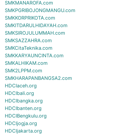
SMKMANAROFA.com
SMKPGRIBOJONGMANGU.com
SMKKORPRIKOTA.com
SMKITDARULHIDAYAH.com
SMKSIROJULUMMAH.com
SMKSAZZAHRA.com
SMKCitaTeknika.com
SMKKARYAUNCINTA.com
SMKALHIKAM.com
SMK2LPPM.com
SMKHARAPANBANGSA2.com
HDCIaceh.org
HDCIbali.org
HDCIbangka.org
HDCIbanten.org
HDCIBengkulu.org
HDCIjogja.org
HDCIjakarta.org