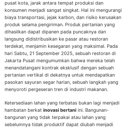
pusat kota, jarak antara tempat produksi dan
konsumen menjadi sangat singkat. Hal ini mengurangi
biaya transportasi, jejak karbon, dan risiko kerusakan
produk selama pengiriman. Produk pertanian yang
dihasilkan dapat dipanen pada puncaknya dan
langsung didistribusikan ke pasar atau restoran
terdekat, menjamin kesegaran yang maksimal. Pada
hari Sabtu, 21 September 2025, sebuah restoran di
Jakarta Pusat mengumumkan bahwa mereka telah
menandatangani kontrak eksklusif dengan sebuah
pertanian vertikal di dekatnya untuk mendapatkan
pasokan sayuran segar harian, sebuah langkah yang
menyoroti pergeseran tren di industri makanan.
Ketersediaan lahan yang terbatas bukan lagi menjadi
hambatan berkat
inovasi bertani
ini. Bangunan-
bangunan yang tidak terpakai atau lahan yang
sebelumnya tidak produktif dapat diubah menjadi