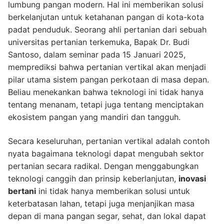
lumbung pangan modern. Hal ini memberikan solusi
berkelanjutan untuk ketahanan pangan di kota-kota
padat penduduk. Seorang ahli pertanian dari sebuah
universitas pertanian terkemuka, Bapak Dr. Budi
Santoso, dalam seminar pada 15 Januari 2025,
memprediksi bahwa pertanian vertikal akan menjadi
pilar utama sistem pangan perkotaan di masa depan.
Beliau menekankan bahwa teknologi ini tidak hanya
tentang menanam, tetapi juga tentang menciptakan
ekosistem pangan yang mandiri dan tangguh.
Secara keseluruhan, pertanian vertikal adalah contoh
nyata bagaimana teknologi dapat mengubah sektor
pertanian secara radikal. Dengan menggabungkan
teknologi canggih dan prinsip keberlanjutan,
inovasi
bertani
ini tidak hanya memberikan solusi untuk
keterbatasan lahan, tetapi juga menjanjikan masa
depan di mana pangan segar, sehat, dan lokal dapat