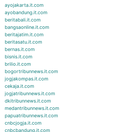
ayojakarta.it.com
ayobandung.it.com
beritabali.it.com
bangsaonline.it.com
beritajatim.it.com
beritasatu.it.com
bernas.it.com
bisnis.it.com
brilio.it.com
bogortribunnews.it.com
jogjakompas.it.com
cekaja.it.com
jogjatribunnews.it.com
dkitribunnews.it.com
medantribunnews.it.com
papuatribunnews.it.com
cnbcjogja.it.com
cnbcbandung.it.com