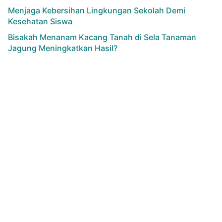
Menjaga Kebersihan Lingkungan Sekolah Demi
Kesehatan Siswa
Bisakah Menanam Kacang Tanah di Sela Tanaman
Jagung Meningkatkan Hasil?