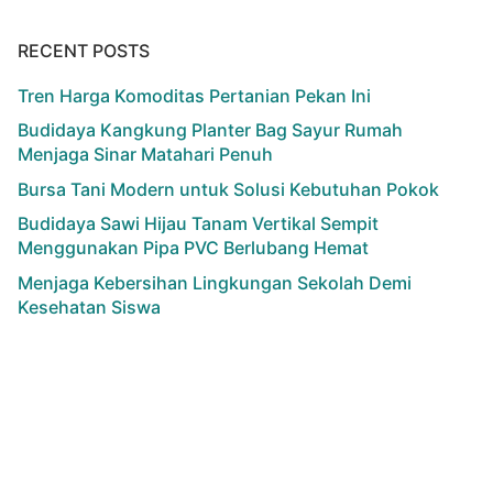
RECENT POSTS
Tren Harga Komoditas Pertanian Pekan Ini
Budidaya Kangkung Planter Bag Sayur Rumah
Menjaga Sinar Matahari Penuh
Bursa Tani Modern untuk Solusi Kebutuhan Pokok
Budidaya Sawi Hijau Tanam Vertikal Sempit
Menggunakan Pipa PVC Berlubang Hemat
Menjaga Kebersihan Lingkungan Sekolah Demi
Kesehatan Siswa