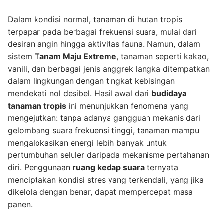
Dalam kondisi normal, tanaman di hutan tropis
terpapar pada berbagai frekuensi suara, mulai dari
desiran angin hingga aktivitas fauna. Namun, dalam
sistem
Tanam Maju Extreme
, tanaman seperti kakao,
vanili, dan berbagai jenis anggrek langka ditempatkan
dalam lingkungan dengan tingkat kebisingan
mendekati nol desibel. Hasil awal dari
budidaya
tanaman tropis
ini menunjukkan fenomena yang
mengejutkan: tanpa adanya gangguan mekanis dari
gelombang suara frekuensi tinggi, tanaman mampu
mengalokasikan energi lebih banyak untuk
pertumbuhan seluler daripada mekanisme pertahanan
diri. Penggunaan
ruang kedap suara
ternyata
menciptakan kondisi stres yang terkendali, yang jika
dikelola dengan benar, dapat mempercepat masa
panen.