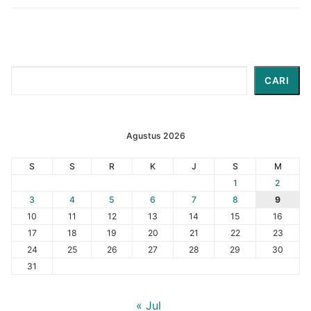
Cari
CARI
Agustus 2026
S
S
R
K
J
S
M
1
2
3
4
5
6
7
8
9
10
11
12
13
14
15
16
17
18
19
20
21
22
23
24
25
26
27
28
29
30
31
« Jul