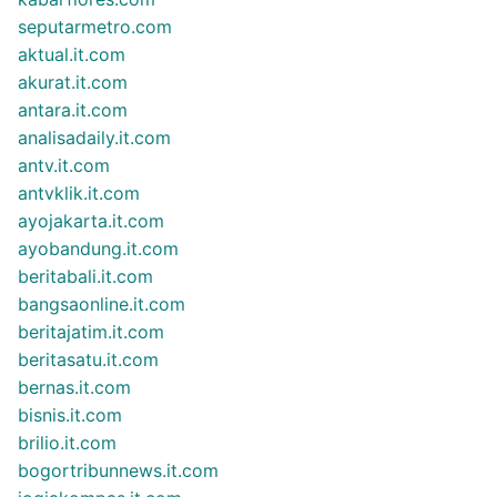
seputarmetro.com
aktual.it.com
akurat.it.com
antara.it.com
analisadaily.it.com
antv.it.com
antvklik.it.com
ayojakarta.it.com
ayobandung.it.com
beritabali.it.com
bangsaonline.it.com
beritajatim.it.com
beritasatu.it.com
bernas.it.com
bisnis.it.com
brilio.it.com
bogortribunnews.it.com