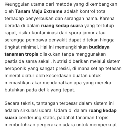
Keunggulan utama dari metode yang dikembangkan
oleh
Tanam Maju Extreme
adalah kontrol total
terhadap penyerbukan dan serangan hama. Karena
berada di dalam
ruang kedap suara
yang tertutup
rapat, risiko kontaminasi dari spora jamur atau
serangga pembawa penyakit dapat ditekan hingga
tingkat minimal. Hal ini memungkinkan
budidaya
tanaman tropis
dilakukan tanpa menggunakan
pestisida sama sekali. Nutrisi diberikan melalui sistem
aeroponik yang sangat presisi, di mana setiap tetesan
mineral diatur oleh kecerdasan buatan untuk
memastikan akar mendapatkan apa yang mereka
butuhkan pada detik yang tepat.
Secara teknis, tantangan terbesar dalam sistem ini
adalah sirkulasi udara. Udara di dalam
ruang kedap
suara
cenderung statis, padahal tanaman tropis
membutuhkan pergerakan udara untuk memperkuat