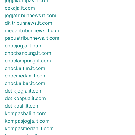
jogjakompas.it.com
cekaja.it.com
jogjatribunnews.it.com
dkitribunnews.it.com
medantribunnews.it.com
papuatribunnews.it.com
cnbcjogja.it.com
cnbcbandung.it.com
cnbclampung.it.com
cnbckaltim.it.com
cnbcmedan.it.com
cnbckalbar.it.com
detikjogja.it.com
detikpapua.it.com
detikbali.it.com
kompasbali.it.com
kompasjogja.it.com
kompasmedan.it.com