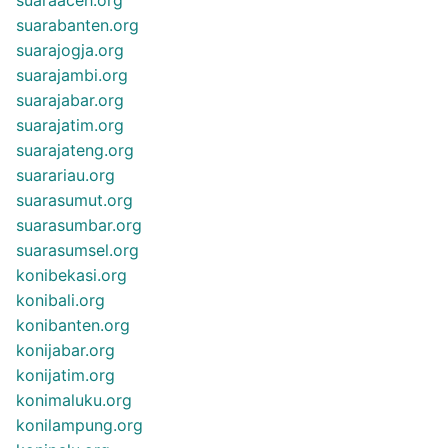
suarabanten.org
suarajogja.org
suarajambi.org
suarajabar.org
suarajatim.org
suarajateng.org
suarariau.org
suarasumut.org
suarasumbar.org
suarasumsel.org
konibekasi.org
konibali.org
konibanten.org
konijabar.org
konijatim.org
konimaluku.org
konilampung.org