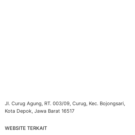
Jl. Curug Agung, RT. 003/09, Curug, Kec. Bojongsari,
Kota Depok, Jawa Barat 16517
WEBSITE TERKAIT