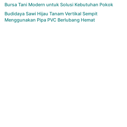
Bursa Tani Modern untuk Solusi Kebutuhan Pokok
Budidaya Sawi Hijau Tanam Vertikal Sempit
Menggunakan Pipa PVC Berlubang Hemat