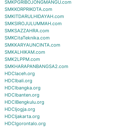
SMKPGRIBOJONGMANGU.com
SMKKORPRIKOTA.com
SMKITDARULHIDAYAH.com
SMKSIROJULUMMAH.com
SMKSAZZAHRA.com
SMKCitaTeknika.com
SMKKARYAUNCINTA.com
SMKALHIKAM.com
SMK2LPPM.com
SMKHARAPANBANGSA2.com
HDCIaceh.org
HDCIbali.org
HDCIbangka.org
HDCIbanten.org
HDCIBengkulu.org
HDCIjogja.org
HDCIjakarta.org
HDCIgorontalo.org