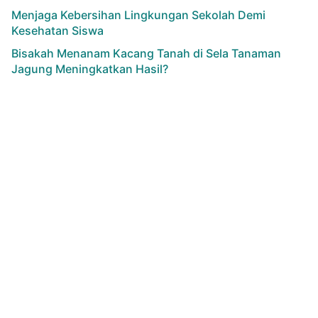
Menjaga Kebersihan Lingkungan Sekolah Demi
Kesehatan Siswa
Bisakah Menanam Kacang Tanah di Sela Tanaman
Jagung Meningkatkan Hasil?