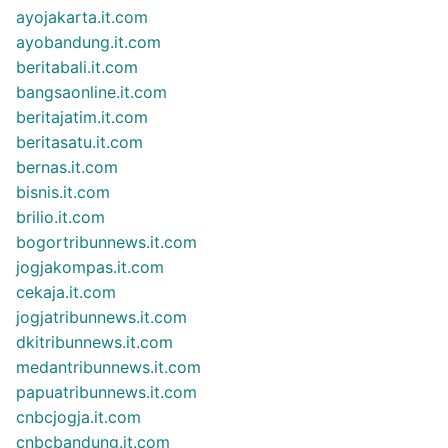
ayojakarta.it.com
ayobandung.it.com
beritabali.it.com
bangsaonline.it.com
beritajatim.it.com
beritasatu.it.com
bernas.it.com
bisnis.it.com
brilio.it.com
bogortribunnews.it.com
jogjakompas.it.com
cekaja.it.com
jogjatribunnews.it.com
dkitribunnews.it.com
medantribunnews.it.com
papuatribunnews.it.com
cnbcjogja.it.com
cnbcbandung.it.com