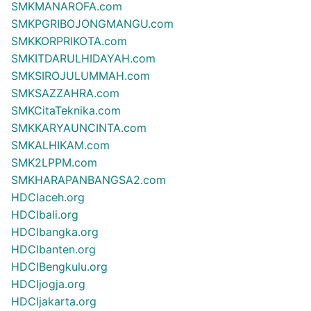
SMKMANAROFA.com
SMKPGRIBOJONGMANGU.com
SMKKORPRIKOTA.com
SMKITDARULHIDAYAH.com
SMKSIROJULUMMAH.com
SMKSAZZAHRA.com
SMKCitaTeknika.com
SMKKARYAUNCINTA.com
SMKALHIKAM.com
SMK2LPPM.com
SMKHARAPANBANGSA2.com
HDCIaceh.org
HDCIbali.org
HDCIbangka.org
HDCIbanten.org
HDCIBengkulu.org
HDCIjogja.org
HDCIjakarta.org