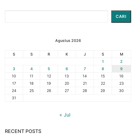
Cari
CARI
Agustus 2026
S
S
R
K
J
S
M
1
2
3
4
5
6
7
8
9
10
11
12
13
14
15
16
17
18
19
20
21
22
23
24
25
26
27
28
29
30
31
« Jul
RECENT POSTS