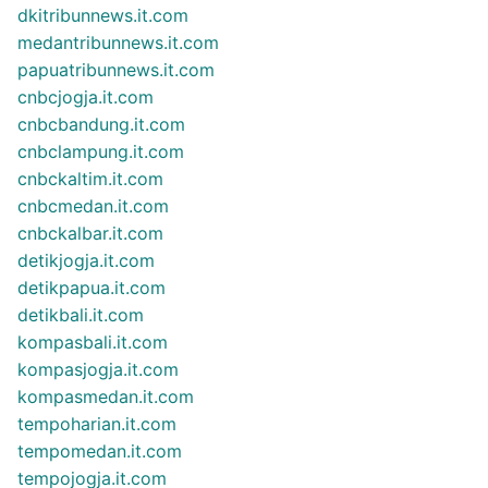
dkitribunnews.it.com
medantribunnews.it.com
papuatribunnews.it.com
cnbcjogja.it.com
cnbcbandung.it.com
cnbclampung.it.com
cnbckaltim.it.com
cnbcmedan.it.com
cnbckalbar.it.com
detikjogja.it.com
detikpapua.it.com
detikbali.it.com
kompasbali.it.com
kompasjogja.it.com
kompasmedan.it.com
tempoharian.it.com
tempomedan.it.com
tempojogja.it.com