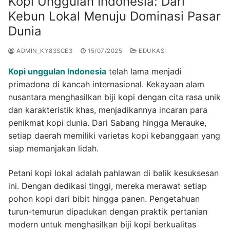
Kopi Unggulan Indonesia: Dari
Kebun Lokal Menuju Dominasi Pasar
Dunia
ADMIN_KY83SCE3
15/07/2025
EDUKASI
Kopi unggulan Indonesia
telah lama menjadi
primadona di kancah internasional. Kekayaan alam
nusantara menghasilkan biji kopi dengan cita rasa unik
dan karakteristik khas, menjadikannya incaran para
penikmat kopi dunia. Dari Sabang hingga Merauke,
setiap daerah memiliki varietas kopi kebanggaan yang
siap memanjakan lidah.
Petani kopi lokal adalah pahlawan di balik kesuksesan
ini. Dengan dedikasi tinggi, mereka merawat setiap
pohon kopi dari bibit hingga panen. Pengetahuan
turun-temurun dipadukan dengan praktik pertanian
modern untuk menghasilkan biji kopi berkualitas