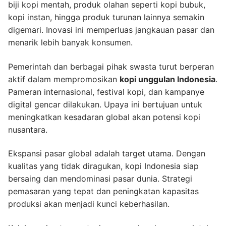
biji kopi mentah, produk olahan seperti kopi bubuk,
kopi instan, hingga produk turunan lainnya semakin
digemari. Inovasi ini memperluas jangkauan pasar dan
menarik lebih banyak konsumen.
Pemerintah dan berbagai pihak swasta turut berperan
aktif dalam mempromosikan
kopi unggulan Indonesia
.
Pameran internasional, festival kopi, dan kampanye
digital gencar dilakukan. Upaya ini bertujuan untuk
meningkatkan kesadaran global akan potensi kopi
nusantara.
Ekspansi pasar global adalah target utama. Dengan
kualitas yang tidak diragukan, kopi Indonesia siap
bersaing dan mendominasi pasar dunia. Strategi
pemasaran yang tepat dan peningkatan kapasitas
produksi akan menjadi kunci keberhasilan.