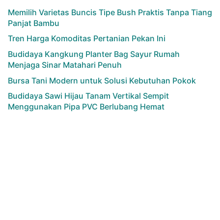
Memilih Varietas Buncis Tipe Bush Praktis Tanpa Tiang
Panjat Bambu
Tren Harga Komoditas Pertanian Pekan Ini
Budidaya Kangkung Planter Bag Sayur Rumah
Menjaga Sinar Matahari Penuh
Bursa Tani Modern untuk Solusi Kebutuhan Pokok
Budidaya Sawi Hijau Tanam Vertikal Sempit
Menggunakan Pipa PVC Berlubang Hemat