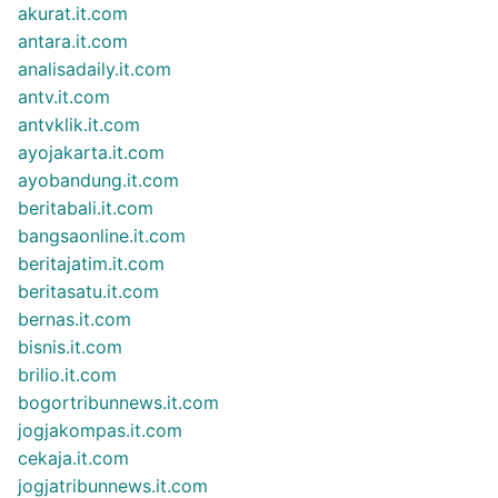
akurat.it.com
antara.it.com
analisadaily.it.com
antv.it.com
antvklik.it.com
ayojakarta.it.com
ayobandung.it.com
beritabali.it.com
bangsaonline.it.com
beritajatim.it.com
beritasatu.it.com
bernas.it.com
bisnis.it.com
brilio.it.com
bogortribunnews.it.com
jogjakompas.it.com
cekaja.it.com
jogjatribunnews.it.com