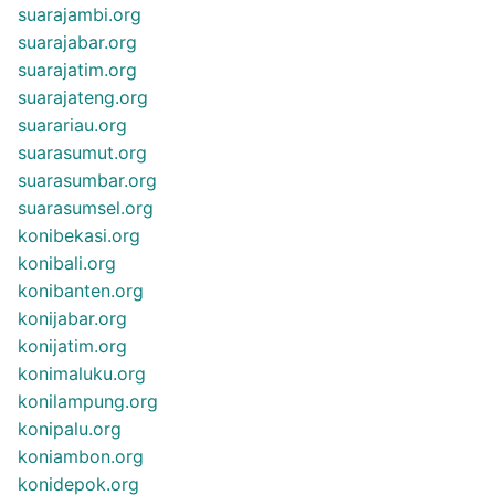
suarajambi.org
suarajabar.org
suarajatim.org
suarajateng.org
suarariau.org
suarasumut.org
suarasumbar.org
suarasumsel.org
konibekasi.org
konibali.org
konibanten.org
konijabar.org
konijatim.org
konimaluku.org
konilampung.org
konipalu.org
koniambon.org
konidepok.org