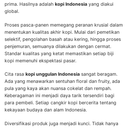
prima. Hasilnya adalah
kopi Indonesia
yang diakui
global.
Proses pasca-panen memegang peranan krusial dalam
menentukan kualitas akhir kopi. Mulai dari pemetikan
selektif, pengolahan basah atau kering, hingga proses
penjemuran, semuanya dilakukan dengan cermat.
Standar kualitas yang ketat memastikan setiap biji
kopi memenuhi ekspektasi pasar.
Cita rasa
kopi unggulan Indonesia
sangat beragam.
Ada yang menawarkan sentuhan floral dan fruity, ada
pula yang kaya akan nuansa cokelat dan rempah.
Keberagaman ini menjadi daya tarik tersendiri bagi
para pembeli. Setiap cangkir kopi bercerita tentang
kekayaan budaya dan alam Indonesia.
Diversifikasi produk juga menjadi kunci. Tidak hanya