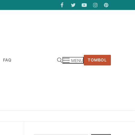
FAQ
TOMBOL
MENU