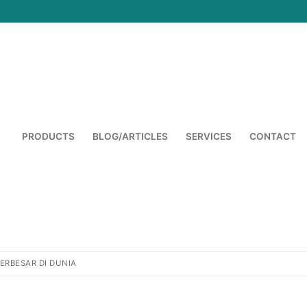
PRODUCTS
BLOG/ARTICLES
SERVICES
CONTACT
Cari:
ERBESAR DI DUNIA