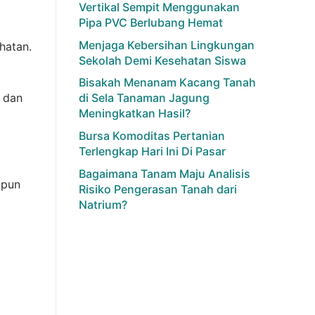
Vertikal Sempit Menggunakan
Pipa PVC Berlubang Hemat
Menjaga Kebersihan Lingkungan
hatan.
Sekolah Demi Kesehatan Siswa
Bisakah Menanam Kacang Tanah
 dan
di Sela Tanaman Jagung
Meningkatkan Hasil?
Bursa Komoditas Pertanian
Terlengkap Hari Ini Di Pasar
Bagaimana Tanam Maju Analisis
 pun
Risiko Pengerasan Tanah dari
Natrium?