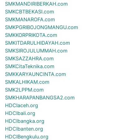
SMKMANDIRIBERKAH.com
SMKCBTBEKASI.com
SMKMANAROFA.com
SMKPGRIBOJONGMANGU.com
SMKKORPRIKOTA.com
SMKITDARULHIDAYAH.com
SMKSIROJULUMMAH.com
SMKSAZZAHRA.com
SMKCitaTeknika.com
SMKKARYAUNCINTA.com
SMKALHIKAM.com
SMK2LPPM.com
SMKHARAPANBANGSA2.com
HDCIaceh.org
HDCIbali.org
HDCIbangka.org
HDCIbanten.org
HDCIBengkulu.org