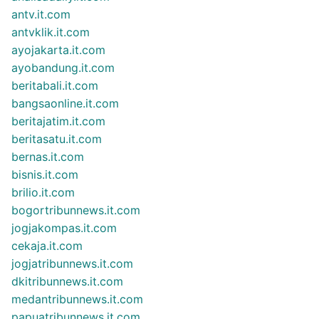
antv.it.com
antvklik.it.com
ayojakarta.it.com
ayobandung.it.com
beritabali.it.com
bangsaonline.it.com
beritajatim.it.com
beritasatu.it.com
bernas.it.com
bisnis.it.com
brilio.it.com
bogortribunnews.it.com
jogjakompas.it.com
cekaja.it.com
jogjatribunnews.it.com
dkitribunnews.it.com
medantribunnews.it.com
papuatribunnews.it.com