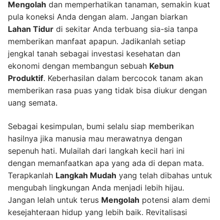
Mengolah
dan memperhatikan tanaman, semakin kuat
pula koneksi Anda dengan alam. Jangan biarkan
Lahan Tidur
di sekitar Anda terbuang sia-sia tanpa
memberikan manfaat apapun. Jadikanlah setiap
jengkal tanah sebagai investasi kesehatan dan
ekonomi dengan membangun sebuah
Kebun
Produktif
. Keberhasilan dalam bercocok tanam akan
memberikan rasa puas yang tidak bisa diukur dengan
uang semata.
Sebagai kesimpulan, bumi selalu siap memberikan
hasilnya jika manusia mau merawatnya dengan
sepenuh hati. Mulailah dari langkah kecil hari ini
dengan memanfaatkan apa yang ada di depan mata.
Terapkanlah
Langkah Mudah
yang telah dibahas untuk
mengubah lingkungan Anda menjadi lebih hijau.
Jangan lelah untuk terus
Mengolah
potensi alam demi
kesejahteraan hidup yang lebih baik. Revitalisasi