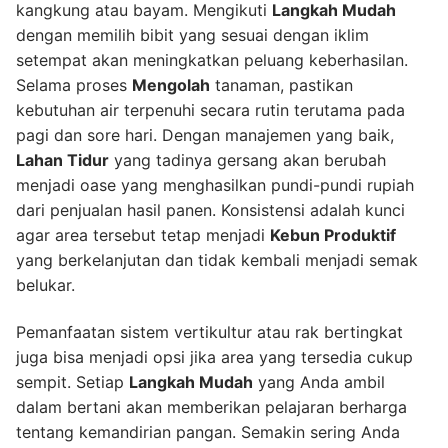
kangkung atau bayam. Mengikuti
Langkah Mudah
dengan memilih bibit yang sesuai dengan iklim
setempat akan meningkatkan peluang keberhasilan.
Selama proses
Mengolah
tanaman, pastikan
kebutuhan air terpenuhi secara rutin terutama pada
pagi dan sore hari. Dengan manajemen yang baik,
Lahan Tidur
yang tadinya gersang akan berubah
menjadi oase yang menghasilkan pundi-pundi rupiah
dari penjualan hasil panen. Konsistensi adalah kunci
agar area tersebut tetap menjadi
Kebun Produktif
yang berkelanjutan dan tidak kembali menjadi semak
belukar.
Pemanfaatan sistem vertikultur atau rak bertingkat
juga bisa menjadi opsi jika area yang tersedia cukup
sempit. Setiap
Langkah Mudah
yang Anda ambil
dalam bertani akan memberikan pelajaran berharga
tentang kemandirian pangan. Semakin sering Anda