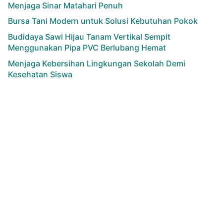
Menjaga Sinar Matahari Penuh
Bursa Tani Modern untuk Solusi Kebutuhan Pokok
Budidaya Sawi Hijau Tanam Vertikal Sempit
Menggunakan Pipa PVC Berlubang Hemat
Menjaga Kebersihan Lingkungan Sekolah Demi
Kesehatan Siswa