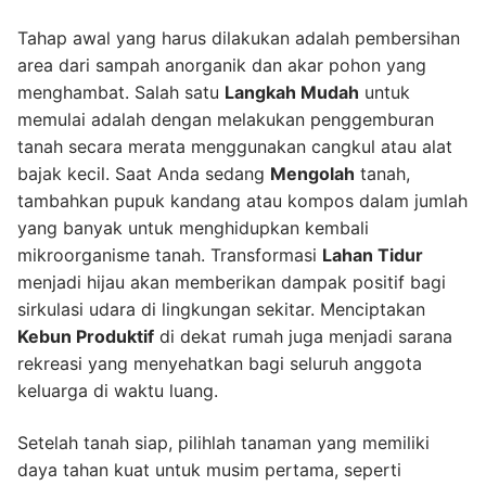
Tahap awal yang harus dilakukan adalah pembersihan
area dari sampah anorganik dan akar pohon yang
menghambat. Salah satu
Langkah Mudah
untuk
memulai adalah dengan melakukan penggemburan
tanah secara merata menggunakan cangkul atau alat
bajak kecil. Saat Anda sedang
Mengolah
tanah,
tambahkan pupuk kandang atau kompos dalam jumlah
yang banyak untuk menghidupkan kembali
mikroorganisme tanah. Transformasi
Lahan Tidur
menjadi hijau akan memberikan dampak positif bagi
sirkulasi udara di lingkungan sekitar. Menciptakan
Kebun Produktif
di dekat rumah juga menjadi sarana
rekreasi yang menyehatkan bagi seluruh anggota
keluarga di waktu luang.
Setelah tanah siap, pilihlah tanaman yang memiliki
daya tahan kuat untuk musim pertama, seperti