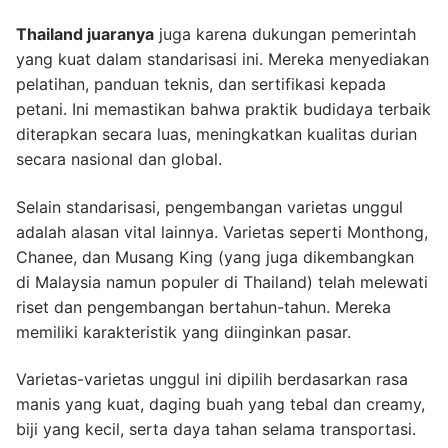
Thailand juaranya
juga karena dukungan pemerintah
yang kuat dalam standarisasi ini. Mereka menyediakan
pelatihan, panduan teknis, dan sertifikasi kepada
petani. Ini memastikan bahwa praktik budidaya terbaik
diterapkan secara luas, meningkatkan kualitas durian
secara nasional dan global.
Selain standarisasi, pengembangan varietas unggul
adalah alasan vital lainnya. Varietas seperti Monthong,
Chanee, dan Musang King (yang juga dikembangkan
di Malaysia namun populer di Thailand) telah melewati
riset dan pengembangan bertahun-tahun. Mereka
memiliki karakteristik yang diinginkan pasar.
Varietas-varietas unggul ini dipilih berdasarkan rasa
manis yang kuat, daging buah yang tebal dan creamy,
biji yang kecil, serta daya tahan selama transportasi.