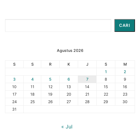
Cari
CARI
Agustus 2026
S
S
R
K
J
S
M
1
2
3
4
5
6
7
8
9
10
11
12
13
14
15
16
17
18
19
20
21
22
23
24
25
26
27
28
29
30
31
« Jul