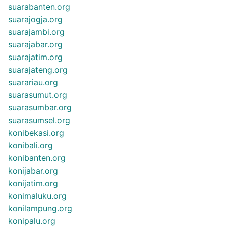
suarabanten.org
suarajogja.org
suarajambi.org
suarajabar.org
suarajatim.org
suarajateng.org
suarariau.org
suarasumut.org
suarasumbar.org
suarasumsel.org
konibekasi.org
konibali.org
konibanten.org
konijabar.org
konijatim.org
konimaluku.org
konilampung.org
konipalu.org