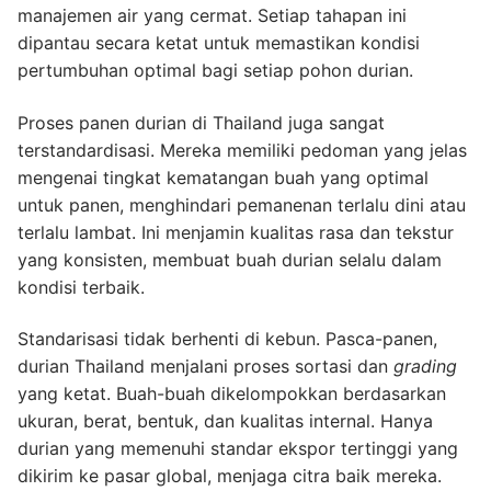
manajemen air yang cermat. Setiap tahapan ini
dipantau secara ketat untuk memastikan kondisi
pertumbuhan optimal bagi setiap pohon durian.
Proses panen durian di Thailand juga sangat
terstandardisasi. Mereka memiliki pedoman yang jelas
mengenai tingkat kematangan buah yang optimal
untuk panen, menghindari pemanenan terlalu dini atau
terlalu lambat. Ini menjamin kualitas rasa dan tekstur
yang konsisten, membuat buah durian selalu dalam
kondisi terbaik.
Standarisasi tidak berhenti di kebun. Pasca-panen,
durian Thailand menjalani proses sortasi dan
grading
yang ketat. Buah-buah dikelompokkan berdasarkan
ukuran, berat, bentuk, dan kualitas internal. Hanya
durian yang memenuhi standar ekspor tertinggi yang
dikirim ke pasar global, menjaga citra baik mereka.