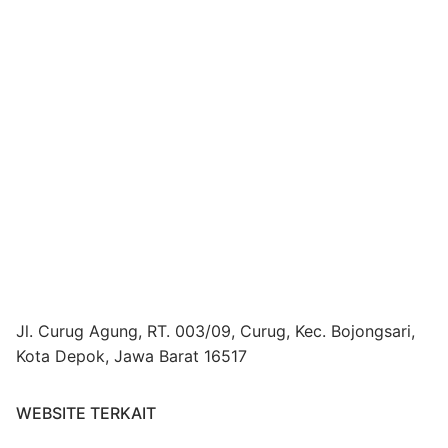
Jl. Curug Agung, RT. 003/09, Curug, Kec. Bojongsari,
Kota Depok, Jawa Barat 16517
WEBSITE TERKAIT