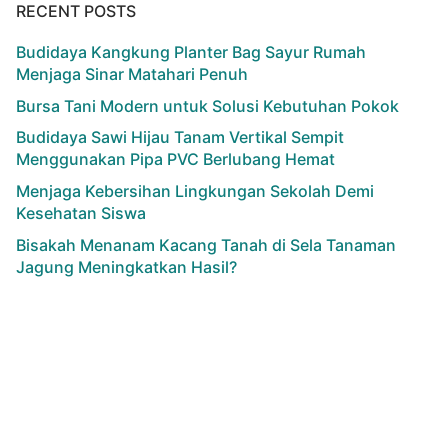
RECENT POSTS
Budidaya Kangkung Planter Bag Sayur Rumah
Menjaga Sinar Matahari Penuh
Bursa Tani Modern untuk Solusi Kebutuhan Pokok
Budidaya Sawi Hijau Tanam Vertikal Sempit
Menggunakan Pipa PVC Berlubang Hemat
Menjaga Kebersihan Lingkungan Sekolah Demi
Kesehatan Siswa
Bisakah Menanam Kacang Tanah di Sela Tanaman
Jagung Meningkatkan Hasil?