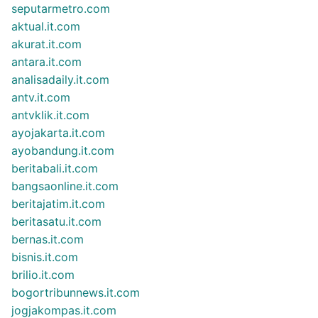
seputarmetro.com
aktual.it.com
akurat.it.com
antara.it.com
analisadaily.it.com
antv.it.com
antvklik.it.com
ayojakarta.it.com
ayobandung.it.com
beritabali.it.com
bangsaonline.it.com
beritajatim.it.com
beritasatu.it.com
bernas.it.com
bisnis.it.com
brilio.it.com
bogortribunnews.it.com
jogjakompas.it.com